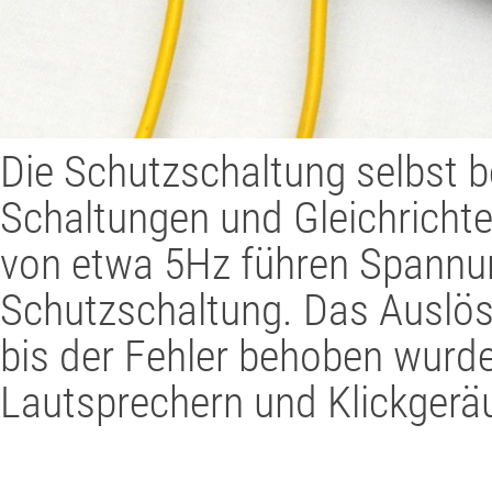
Die Schutzschaltung selbst b
Schaltungen und Gleichrichte
von etwa 5Hz führen Spannu
Schutzschaltung. Das Auslöse
bis der Fehler behoben wurd
Lautsprechern und Klickgerä