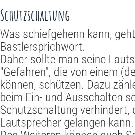
Schutzschaltung
Was schiefgehenn kann, geht 
Bastlersprichwort.
Daher sollte man seine Laut
"Gefahren", die von einem (d
können, schützen. Dazu zähle
beim Ein- und Ausschalten s
Schutzschaltung verhindert,
Lautsprecher gelangen kann.