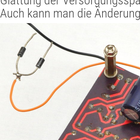
Glättung der Versorgungsspa
Auch kann man die Änderung