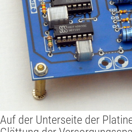
Auf der Unterseite der Platin